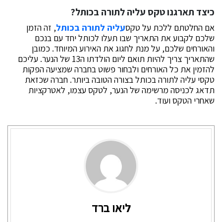
כיצד תארגנו טקס עליה לתורה בכותל?
אם החלטתם ללכת על טקס
עליה לתורה בכותל
, זה הזמן
שלכם לקבוע את התאריך שבו תעלו לכותל יחד עם בנכם
והאורחים שלכם, על מנת לחגוג את האירוע המיוחד. כמובן
שהתאריך צריך להיות תואם ליום הולדתו ה13 של הנער. עליכם
להזמין את כל האורחים ולבחור פשוט בחברה שמציעה הפקות
טקסי עליה לתורה בכותל בצורה הטובה ביותר. חברה שכזאת
תדאג לכניסה מרשימה של הנער, לטקס עצמו, לאטרקציות
שאחרי הטקס ועוד.
ליאו ברד