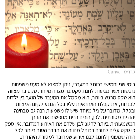
קרדיט - Canva
בימי שני וחמישי בכותל המערבי, ניתן למצוא לא מעט משפחות
נרגשות אשר מגיעות לחגוג טקס בר מצווה מיוחד. טקס בר מצווה
הוא טקס מרגש ביותר, הוא מסמל את המעבר של הנער בין ילדות
לבגרות, את קבלת האחראיות עליו בכל הנוגע לקיום המצוות
ובכלל. מדובר על גיל מיוחד שיש לו משמעות רבה גם מבחינה
יהודית מסורתית. לכן, הורים רבים מחפשים את הדרך
המשמעותית ביותר לחגוג לבן שלהם את האירוע המדובר. אין ספק
כי טקס עליה לתורה בכותל מהווה את הדבר הטוב ביותר לכל
הורה שמעוניין לחגוג לבנו אירוע שמחובר למסורת היהודית.