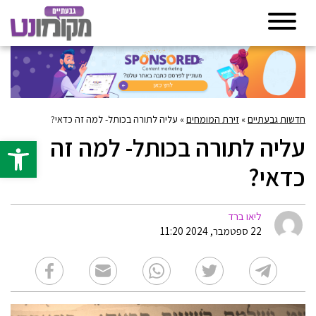
חדשות גבעתיים
»
זירת המומחים
»
עליה לתורה בכותל- למה זה כדאי?
עליה לתורה בכותל- למה זה
פתח סרגל 
כדאי?
ליאו ברד
22 ספטמבר, 2024 11:20