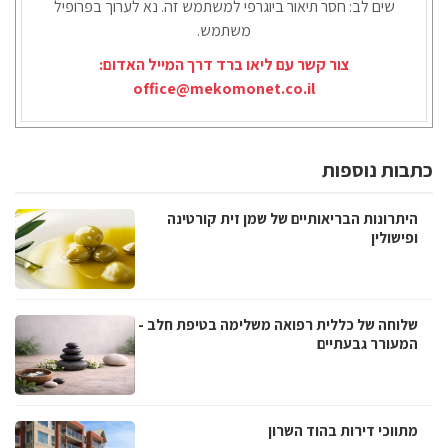
שים לב: חסר תיאור ביוגרפי למשתמש זה. נא לערוך בפרופיל
משתמש.
צור קשר עם ליאו ברד דרך המייל האדום:
office@mekomonet.co.il
כתבות נוספות
היתרונות הבריאותיים של שמן זית קורטינה
ופישולין
שלוחה של כללית רפואה משלימה בטיפת חלב -
המעורר גבעתיים
מתווכי דירות בהוד השרון