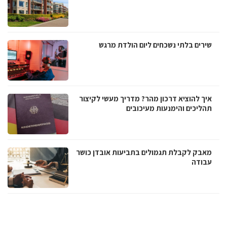
שירים בלתי נשכחים ליום הולדת מרגש
איך להוציא דרכון מהר? מדריך מעשי לקיצור
תהליכים והימנעות מעיכובים
מאבק לקבלת תגמולים בתביעות אובדן כושר
עבודה