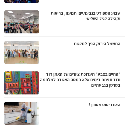
שבוע הספורט בגבעתיים: תנועה, בריאות
וקהילה לגיל השלישי
החשמל הירוק הפך למלגות
"החיים בצבע" תערוכת ציורים של האמן דוד
ורוד תפתח בימים אלא במטה האגודה למלחמה
בסרטן בגבעתיים
האם ריסוס מסוכן ?