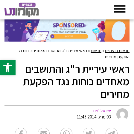
חדשות גבעתיים
»
חדשות
»
ראשי עיריית ר"ג והתושבים מאחדים כוחות נגד
הפקעת מחירים
פתח סרגל 
ראשי עיריית ר"ג והתושבים
מאחדים כוחות נגד הפקעת
מחירים
ישראל נצח
03 מרץ, 2014 11:45