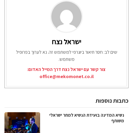
ישראל נצח
שים לב: חסר תיאור ביוגרפי למשתמש זה. נא לערוך בפרופיל
משתמש.
צור קשר עם ישראל נצח דרך המייל האדום:
office@mekomonet.co.il
כתבות נוספות
נשיא המדינה בועידת הנשיא למחר ישראלי
משותף