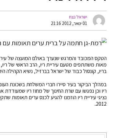
ישראל נצח
01 ינואר, 2012 21:16
הטקס המכובד והמרגש שנערך באולם המועצה של עיריית 
מאות משתתפים מטעם עיריית ריו, הרב הראשי של ריו, נ
בריו, קונסול כבוד של ישראל בברזיל, נשיא הקהילה היהו
במהלך הביקור בעיר סיירו חברי המשלחת בשכונת העוני 
ריו וכן נפגשו עם שרת החינוך של מחוז ריו שמעודדת את 
2012.