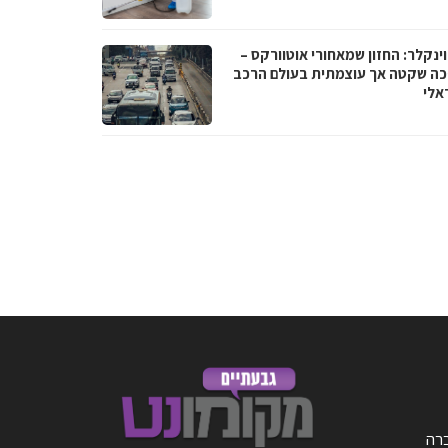
וינקלר: החזון שמאחורי אוטוורקס –
ה שקטה אך עוצמתית בעולם הרכב
אלי
ברה