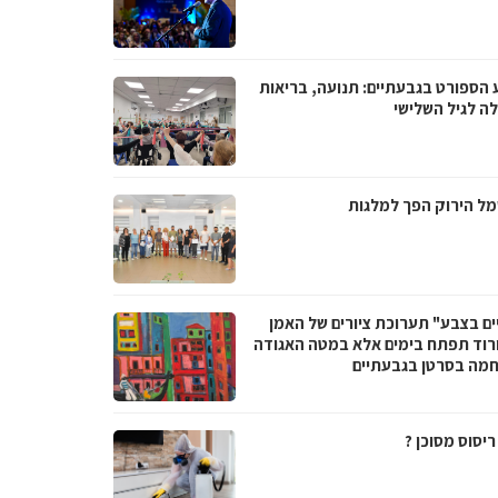
 הספורט בגבעתיים: תנועה, בריאות
לה לגיל השלישי
ל הירוק הפך למלגות
ים בצבע" תערוכת ציורים של האמן
ורוד תפתח בימים אלא במטה האגודה
מה בסרטן בגבעתיים
יסוס מסוכן ?