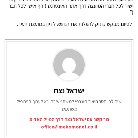
ישיר לכל חברי המועצה דרך אתר האינטרנט ( דף אישי לכל חבר
)".
לסיום מבקש קוניק להעלות את הנושא לדיון במועצת העיר.
ישראל נצח
שים לב: חסר תיאור ביוגרפי למשתמש זה. נא לערוך בפרופיל
משתמש.
צור קשר עם ישראל נצח דרך המייל האדום:
office@mekomonet.co.il