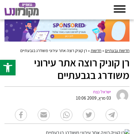
חדשות גבעתיים
»
חדשות
»
רן קוניק רוצה אתר עירוני משודרג בגבעתיים
רן קוניק רוצה אתר עירוני
פתח סרגל 
משודרג בגבעתיים
ישראל נצח
03 מרץ, 2009 10:06