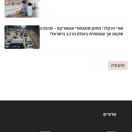
אורי וינקלר: החזון שמאחורי אוטוורקס – מהפכה
שקטה אך עוצמתית בעולם הרכב הישראלי
תחבורה
מדורים