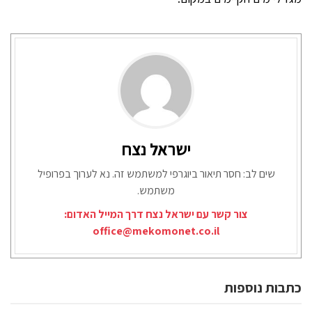
ישראל נצח
שים לב: חסר תיאור ביוגרפי למשתמש זה. נא לערוך בפרופיל
משתמש.
צור קשר עם ישראל נצח דרך המייל האדום:
office@mekomonet.co.il
כתבות נוספות