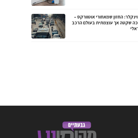
וינקלר: החזון שמאחורי אוטוורקס –
ה שקטה אך עוצמתית בעולם הרכב
אלי