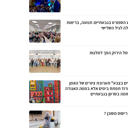
 הספורט בגבעתיים: תנועה, בריאות
לה לגיל השלישי
ל הירוק הפך למלגות
ים בצבע" תערוכת ציורים של האמן
ורוד תפתח בימים אלא במטה האגודה
מה בסרטן בגבעתיים
יסוס מסוכן ?