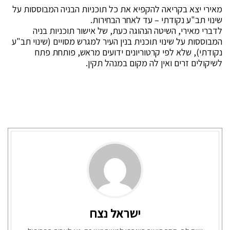
מאירי יצא בקריאה להקפיא את כל תוכניות הבניה המבוססות על
שינוי תב"ע נקודתי – עד לאחר הבחירות.
לדברי מאירי, השיטה הנהוגה כעת, של אישור תוכניות בניה
המבוססות על שינוי תוכנית בנין העיר למגרש מסויים (שינוי תב"ע
נקודתי), שלא לפי קרטוריונים ידועים מראש, פותחת פתח
לשיקולים זרים ואין לה מקום במנהל תקין.
ישראל נצח