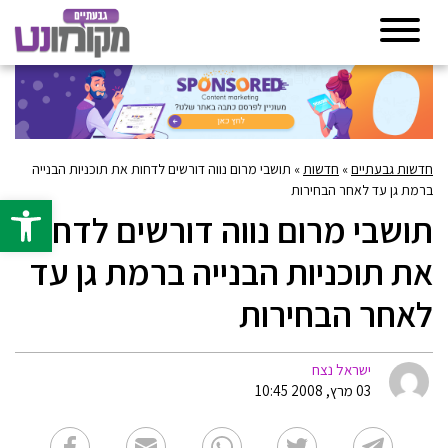
חדשות גבעתיים
»
חדשות
»
תושבי מרום נווה דורשים לדחות את תוכניות הבנייה
ברמת גן עד לאחר הבחירות
פתח סרגל 
תושבי מרום נווה דורשים לדחות
את תוכניות הבנייה ברמת גן עד
לאחר הבחירות
ישראל נצח
03 מרץ, 2008 10:45