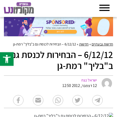
חדשות גבעתיים
»
חדשות
»
6/12/12 – הבחירות לכנסת גם ב"בליך" רמת-גן
6/12/12 – הבחירות לכנסת גם
פתח סרגל 
ב"בליך" רמת-גן
ישראל נצח
12 דצמבר, 2012 12:50