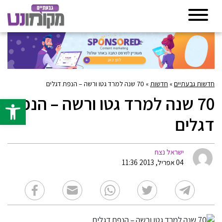
חדשות גבעתיים
»
חדשות
»
70 שנה למרד גטו ורשה – הנפת דגלים
70 שנה למרד גטו ורשה – הנפת
פתח סרגל 
דגלים
ישראל נצח
04 אפריל, 2013 11:36