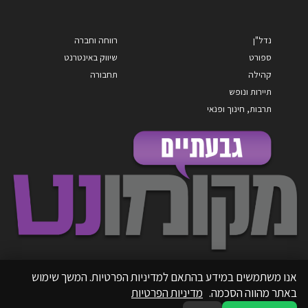
נדל"ן
רווחה וחברה
ספורט
שיווק באינטרנט
קהילה
תחבורה
תיירות ונופש
תרבות, חינוך ופנאי
אנו משתמשים במידע בהתאם למדיניות הפרטיות. המשך שימוש
באתר מהווה הסכמה.
מדיניות הפרטיות