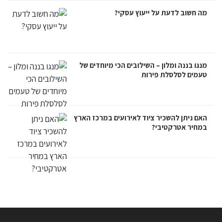
מה חשוב לדעת על ייעוץ עסקי?
מנגו בננה ומלון – השילובים הכי מיוחדים של
טעמים לסלסלת פירות
האם ניתן להשכיר ציוד לאירועים במרכז הארץ
במחיר אטרקטיבי?