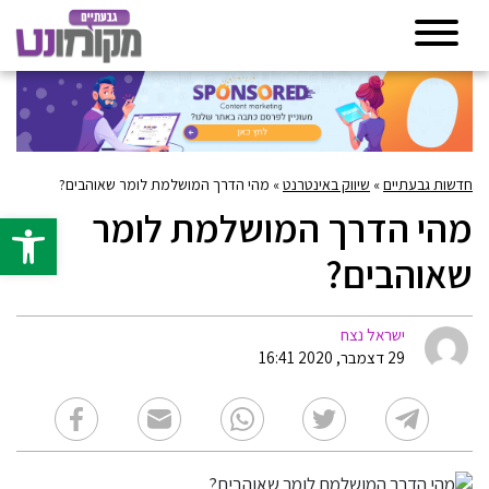
חדשות גבעתיים
»
שיווק באינטרנט
»
מהי הדרך המושלמת לומר שאוהבים?
מהי הדרך המושלמת לומר
פתח סרגל 
שאוהבים?
ישראל נצח
29 דצמבר, 2020 16:41