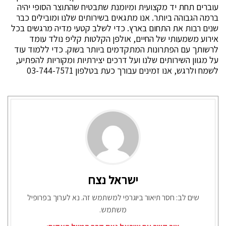
עוברים תחת יד מקצועית ומיומנת שתבטיח שהתוצר הסופי יהיה
ברמה הגבוהה ביותר. אנו מתגאים בשירותים שלנו ומובילים כבר
שנים רבות את התחום בארץ. כדי לשלב קטעי מדיה מרגשים בכל
אירוע משמעותי של החיים, אולפן הקלטות קליפ נולד עומד
לרשותך עם הפתרונות המתקדמים ביותר בשוק. כדי ללמוד עוד
על מגוון השירותים שלנו ועל דרכים יצירתיות ומקוריות להפתיע,
לשמח ולרגש, אנו זמינים עבורך כעת בטלפון 03-744-7571
ישראל נצח
שים לב: חסר תיאור ביוגרפי למשתמש זה. נא לערוך בפרופיל
משתמש.